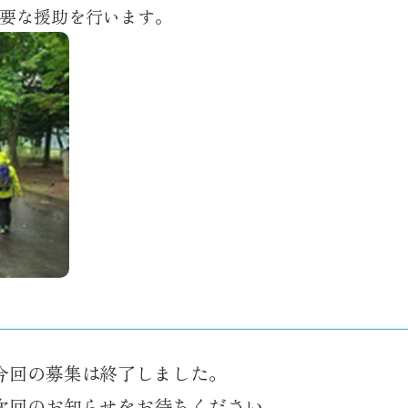
要な援助を行います。
今回の募集は終了しました。
次回のお知らせをお待ちください。