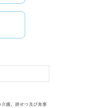
の介護、排せつ及び食事