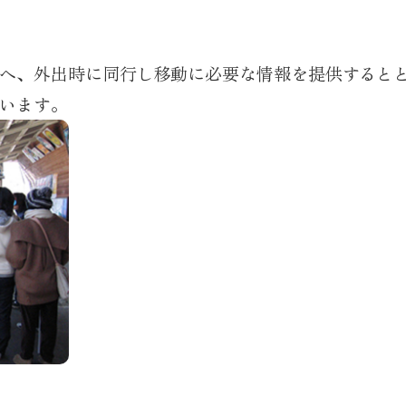
へ、外出時に同行し移動に必要な情報を提供すると
います。