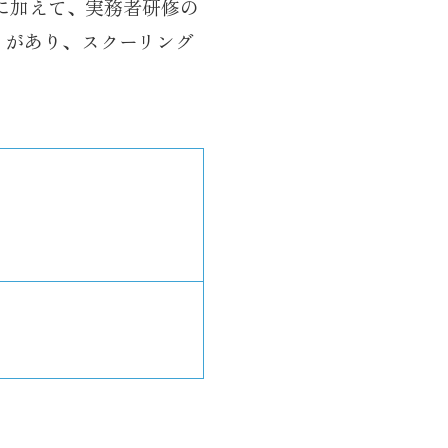
年に加えて、実務者研修の
）があり、スクーリング