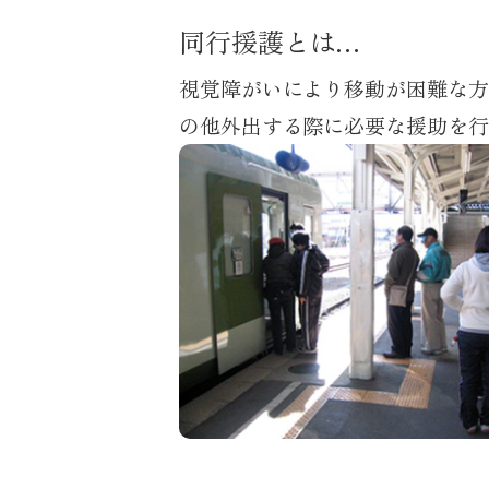
同行援護とは…
視覚障がいにより移動が困難な方
の他外出する際に必要な援助を行