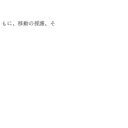
ともに、移動の援護、そ