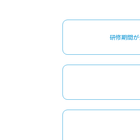
研修期間が公