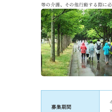
等の介護、その他行動する際に必
募集期間