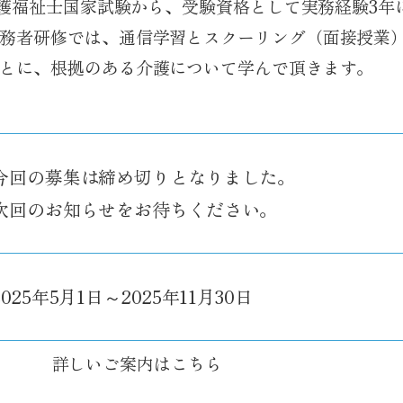
の介護福祉士国家試験から、受験資格として実務経験3
務者研修では、通信学習とスクーリング（面接授業
とに、根拠のある介護について学んで頂きます。
今回の募集は締め切りとなりました。
次回のお知らせをお待ちください。
2025年5月1日～2025年11月30日
詳しいご案内はこちら