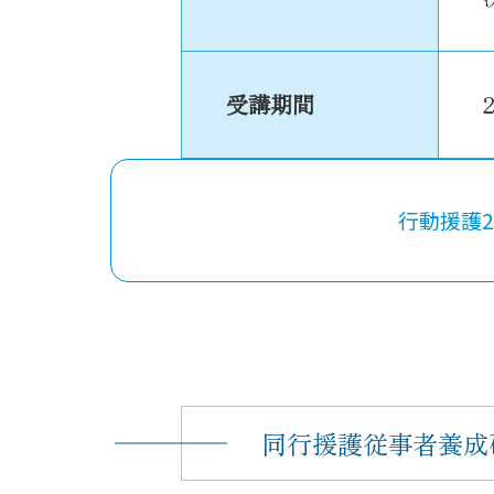
受講期間
行動援護202
同行援護従事者養成