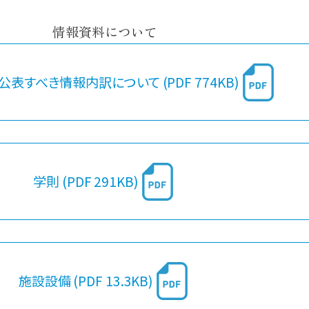
情報資料について
表すべき情報内訳について (PDF 774KB)
学則 (PDF 291KB)
施設設備 (PDF 13.3KB)