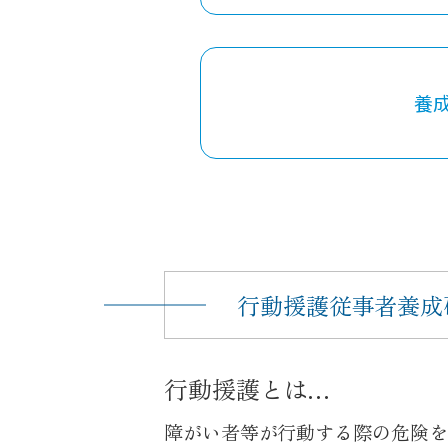
養成
行動援護従事者養成
行動援護とは…
障がい者等が行動する際の危険を