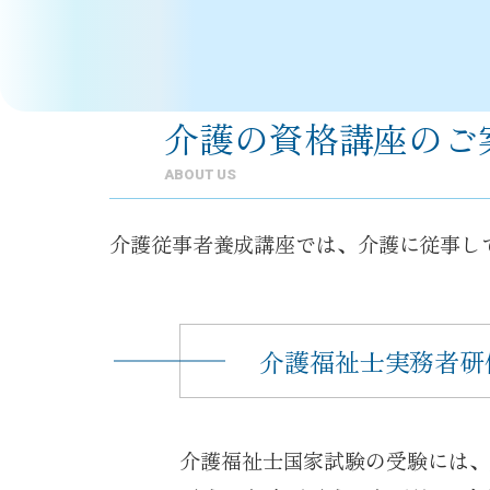
介護の資格講座のご
ABOUT US
介護従事者養成講座では、介護に従事し
介護福祉士実務者研
介護福祉士国家試験の受験には、