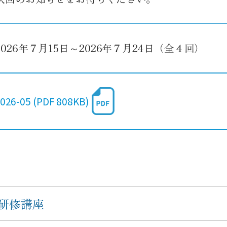
2026年７月15日～2026年７月24日（全４回）
6-05 (PDF 808KB)
研修講座