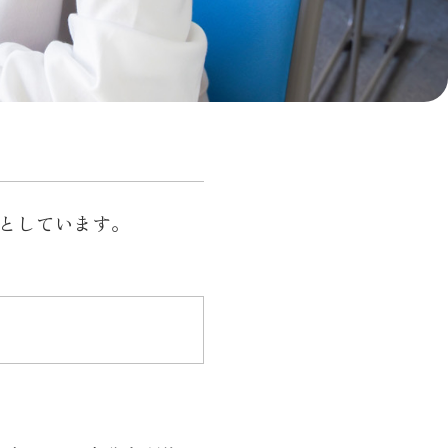
としています。