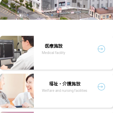
医療施設
Medical facility
福祉・介護施設
Welfare and nursing facilities