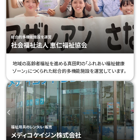
総合的多機能施設を運営
社会福祉法人 恵仁福祉協会
地域の高齢者福祉を進める真田町の「ふれあい福祉健康
ゾーン」につくられた総合的多機能施設を運営しています。
福祉用具のレンタル・販売
メディコケイジン株式会社