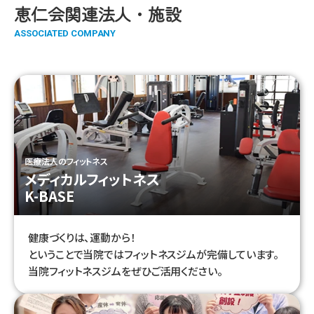
恵仁会関連法人・施設
医療法人のフィットネス
メディカルフィットネス
K-BASE
健康づくりは、運動から！
ということで当院ではフィットネスジムが完備しています。
当院フィットネスジムをぜひご活用ください。