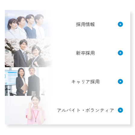
採用情報
新卒採用
キャリア採用
アルバイト・ボランティア