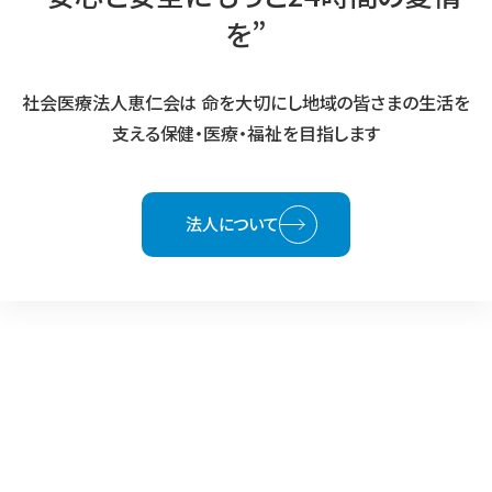
を”
社会医療法人恵仁会は
命を大切にし地域の皆さまの生活を
支える保健・医療・福祉を目指します
法人について