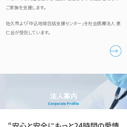
ご家族を支援します。
佐久市より「中込地域包括支援センター」を社会医療法人 恵
仁会が受託しています。
法人案内
“安心と安全にもっと24時間の愛情