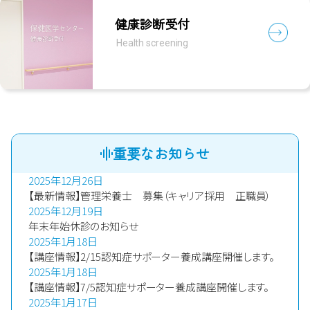
健康診断受付
Health screening
重要なお知らせ
2025年12月26日
【最新情報】管理栄養士 募集（キャリア採用 正職員）
2025年12月19日
年末年始休診のお知らせ
2025年1月18日
【講座情報】2/15認知症サポーター養成講座開催します。
2025年1月18日
【講座情報】7/5認知症サポーター養成講座開催します。
2025年1月17日