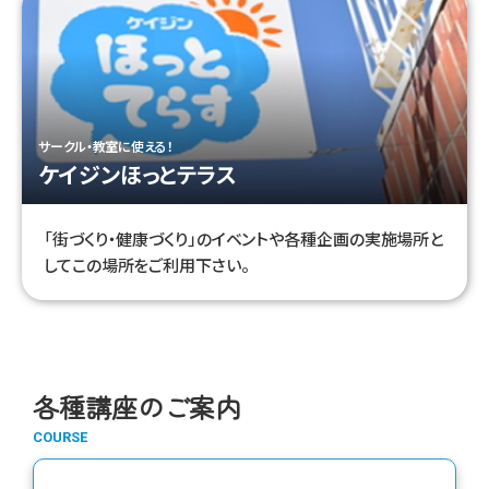
サークル・教室に使える！
ケイジンほっとテラス
「街づくり・健康づくり」のイベントや各種企画の実施場所と
してこの場所をご利用下さい。
各種講座のご案内