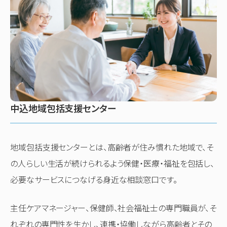
中込地域包括支援センター
地域包括支援センターとは、高齢者が住み慣れた地域で、そ
の人らしい生活が続けられるよう保健・医療・福祉を包括し、
必要なサービスにつなげる身近な相談窓口です。
主任ケアマネージャー、保健師、社会福祉士の専門職員が、そ
れぞれの専門性を生かし、連携・協働しながら高齢者とその