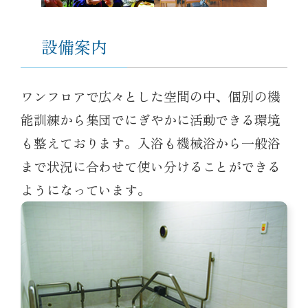
設備案内
ワンフロアで広々とした空間の中、個別の機
能訓練から集団でにぎやかに活動できる環境
も整えております。入浴も機械浴から一般浴
まで状況に合わせて使い分けることができる
ようになっています。