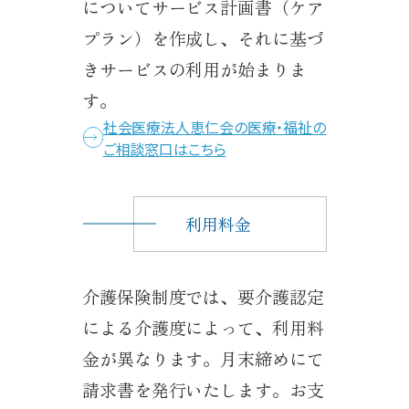
についてサービス計画書（ケア
プラン）を作成し、それに基づ
きサービスの利用が始まりま
す。
社会医療法人恵仁会の医療・福祉の
ご相談窓口はこちら
利用料金
介護保険制度では、要介護認定
による介護度によって、利用料
金が異なります。月末締めにて
請求書を発行いたします。お支