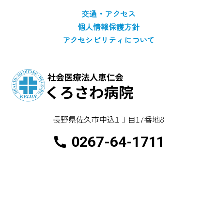
交通・アクセス
個人情報保護方針
アクセシビリティについて
長野県佐久市中込１丁目17番地8
0267-64-1711