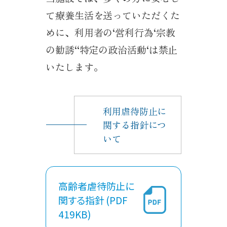
て療養生活を送っていただくた
めに、利用者の‘営利行為‘宗教
の勧誘‘‘特定の政治活動‘は禁止
いたします。
利用虐待防止に
関する指針につ
いて
高齢者虐待防止に
関する指針 (PDF
419KB)