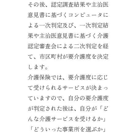
その後、認定調査結果や主治医
意見書に基づくコンピュータに
よる一次判定及び、一次判定結
果や主治医意見書に基づく介護
認定審査会による二次判定を経
て、市区町村が要介護度を決定
します。
介護保険では、要介護度に応じ
て受けられるサービスが決まっ
ていますので、自分の要介護度
が判定された後は、自分が「ど
んな介護サービスを受けるか」
「どういった事業所を選ぶか」