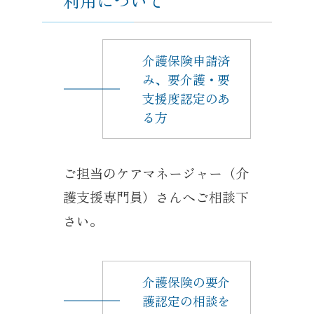
利用について
介護保険申請済
み、要介護・要
支援度認定のあ
る方
ご担当のケアマネージャー（介
護支援専門員）さんへご相談下
さい。
介護保険の要介
護認定の相談を