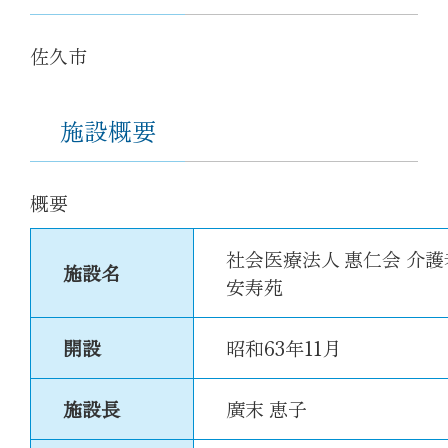
佐久市
施設概要
概要
社会医療法人 惠仁会 介
施設名
安寿苑
開設
昭和63年11月
施設長
廣末 恵子