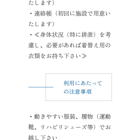
たします）
・連絡帳（初回に施設で用意い
たします）
・≪身体状況（特に排泄）を考
慮し、必要があれば着替え用の
衣類をお持ち下さい≫
利用にあたって
の注意事項
・動きやすい服装、履物（運動
靴、リハビリシューズ等）でお
越し下さい