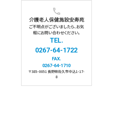
介護老人保健施設安寿苑
ご不明点がございましたら、お気
軽にお問い合わせください。
TEL.
0267-64-1722
FAX.
0267-64-1710
〒
385-0051
長野県
佐久市
中込1-17-
8