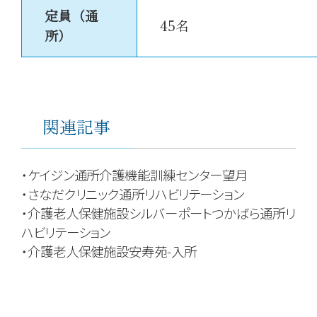
定員（通
45名
所）
関連記事
・
ケイジン通所介護機能訓練センター望月
・
さなだクリニック通所リハビリテーション
・
介護老人保健施設シルバーポートつかばら通所リ
ハビリテーション
・
介護老人保健施設安寿苑-入所