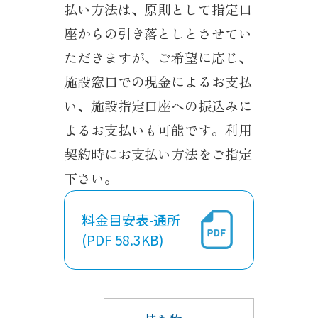
払い方法は、原則として指定口
座からの引き落としとさせてい
ただきますが、ご希望に応じ、
施設窓口での現金によるお支払
い、施設指定口座への振込みに
よるお支払いも可能です。利用
契約時にお支払い方法をご指定
下さい。
料金目安表-通所
(PDF 58.3KB)