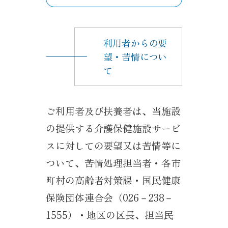
利用者からの要
望・苦情につい
て
ご利用者及び扶養者は、当施設
の提供する介護保健施設サービ
スに対しての要望又は苦情等に
ついて、苦情処理担当者・各市
町村の高齢者対策課・国民健康
保険団体連合会（026－238－
1555）・地区の区長、担当民