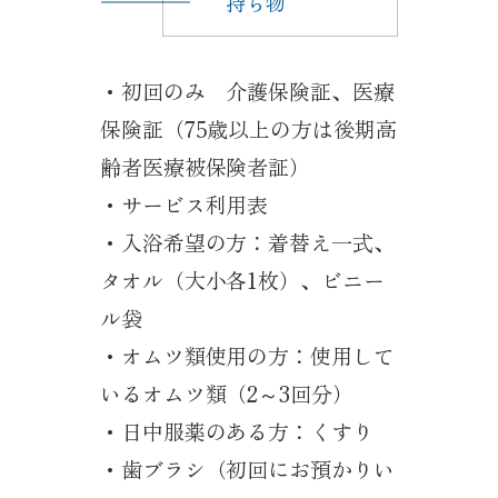
持ち物
・初回のみ 介護保険証、医療
保険証（75歳以上の方は後期高
齢者医療被保険者証）
・サービス利用表
・入浴希望の方：着替え一式、
タオル（大小各1枚）、ビニー
ル袋
・オムツ類使用の方：使用して
いるオムツ類（2～3回分）
・日中服薬のある方：くすり
・歯ブラシ（初回にお預かりい