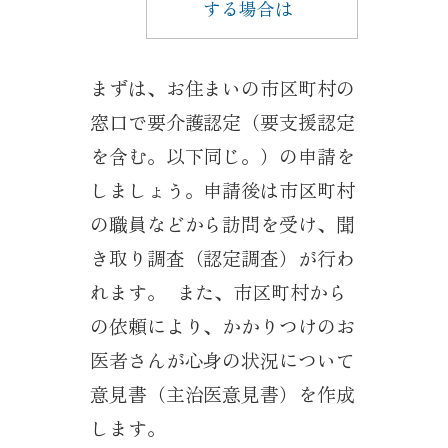
する場合は
まずは、お住まいの市区町村の
窓口で要介護認定（要支援認定
を含む。以下同じ。）の申請を
しましょう。申請後は市区町村
の職員などから訪問を受け、聞
き取り調査（認定調査）が行わ
れます。 また、市区町村から
の依頼により、かかりつけのお
医者さんが心身の状況について
意見書（主治医意見書）を作成
します。