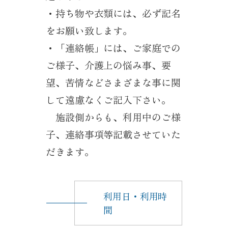
・持ち物や衣類には、必ず記名
をお願い致します。
・「連絡帳」には、ご家庭での
ご様子、介護上の悩み事、要
望、苦情などさまざまな事に関
して遠慮なくご記入下さい。
施設側からも、利用中のご様
子、連絡事項等記載させていた
だきます。
利用日・利用時
間