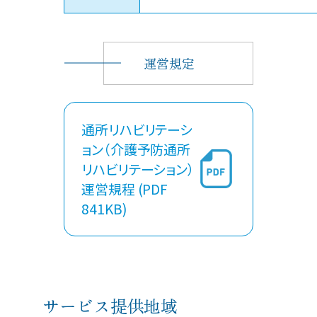
運営規定
通所リハビリテーシ
ョン（介護予防通所
リハビリテーション）
運営規程 (PDF
841KB)
サービス提供地域