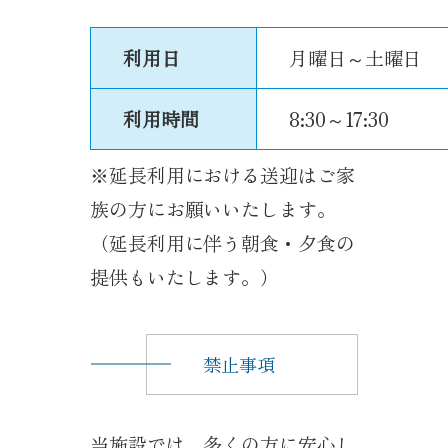
利用日
月曜日～土曜日
利用時間
8:30～17:30
※延長利用における送迎はご家
族の方にお願いいたします。
（延長利用に伴う朝食・夕食の
提供もいたします。）
禁止事項
当施設では、多くの方に安心し