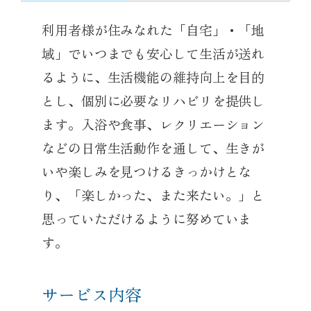
利用者様が住みなれた「自宅」・「地
域」でいつまでも安心して生活が送れ
るように、生活機能の維持向上を目的
とし、個別に必要なリハビリを提供し
ます。入浴や食事、レクリエーション
などの日常生活動作を通して、生きが
いや楽しみを見つけるきっかけとな
り、「楽しかった、また来たい。」と
思っていただけるように努めていま
す。
サービス内容