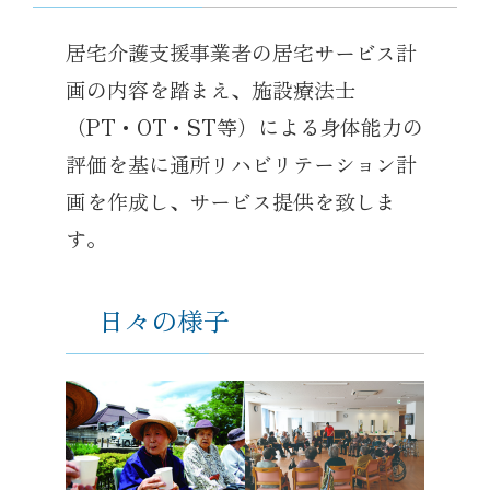
居宅介護支援事業者の居宅サービス計
画の内容を踏まえ、施設療法士
（PT・OT・ST等）による身体能力の
評価を基に通所リハビリテーション計
画を作成し、サービス提供を致しま
す。
日々の様子