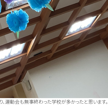
り、運動会も無事終わった学校が多かったと思います