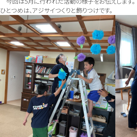
今回は5月に行われた活動の様子をお伝えします。
ひとつめは、アジサイつくりと飾りつけです。