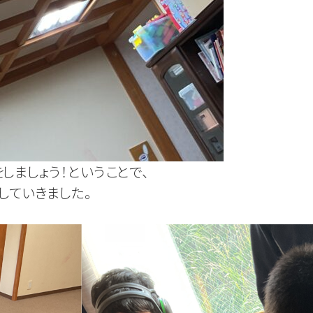
しましょう！ということで、
していきました。