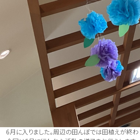
6月に入りました。周辺の田んぼでは田植えが終わ