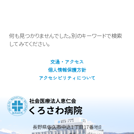
何も見つかりませんでした。別のキーワードで検索
してみてください。
交通・アクセス
個人情報保護方針
アクセシビリティについて
長野県佐久市中込１丁目17番地8