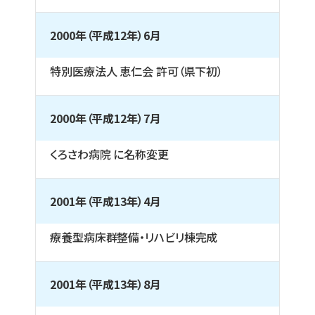
2000年（平成12年）6月
特別医療法人 恵仁会 許可（県下初）
2000年（平成12年）7月
くろさわ病院 に名称変更
2001年（平成13年）4月
療養型病床群整備・リハビリ棟完成
2001年（平成13年）8月