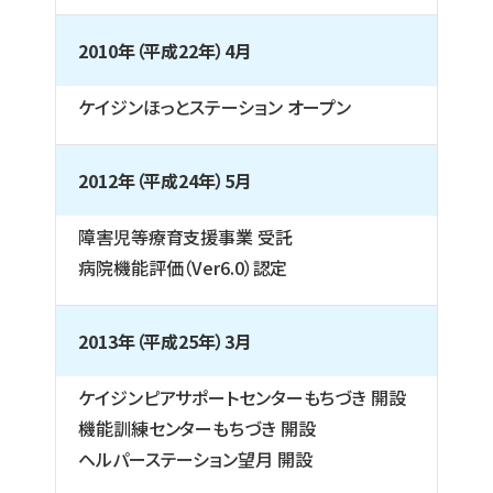
2010年（平成22年）4月
ケイジンほっとステーション オープン
2012年（平成24年）5月
障害児等療育支援事業 受託
病院機能評価（Ver6.0）認定
2013年（平成25年）3月
ケイジンピアサポートセンターもちづき 開設
機能訓練センターもちづき 開設
ヘルパーステーション望月 開設