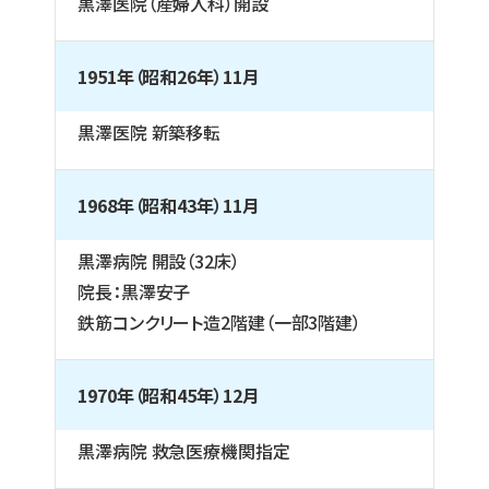
黒澤医院（産婦人科）開設
1951年（昭和26年）11月
黒澤医院 新築移転
1968年（昭和43年）11月
黒澤病院 開設（32床）
院長：黒澤安子
鉄筋コンクリート造2階建（一部3階建）
1970年（昭和45年）12月
黒澤病院 救急医療機関指定