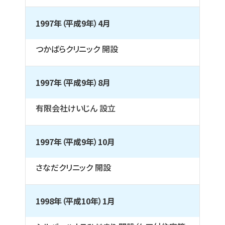
1997年（平成9年）4月
つかばらクリニック 開設
1997年（平成9年）8月
有限会社けいじん 設立
1997年（平成9年）10月
さなだクリニック 開設
1998年（平成10年）1月