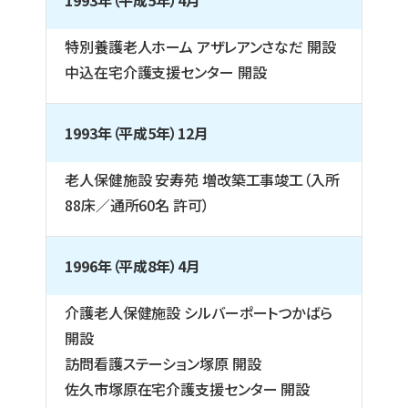
1993年（平成5年）4月
特別養護老人ホーム アザレアンさなだ 開設
中込在宅介護支援センター 開設
1993年（平成5年）12月
老人保健施設 安寿苑 増改築工事竣工（入所
88床／通所60名 許可）
1996年（平成8年）4月
介護老人保健施設 シルバーポートつかばら
開設
訪問看護ステーション塚原 開設
佐久市塚原在宅介護支援センター 開設