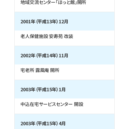
地域交流センター「ほっと館」開所
2001年（平成13年）12月
老人保健施設 安寿苑 改装
2002年（平成14年）11月
宅老所 露風庵 開所
2003年（平成15年）1月
中込在宅サービスセンター 開設
2003年（平成15年）4月