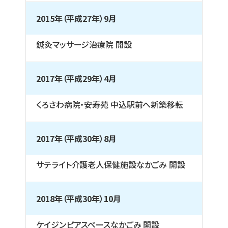
2015年（平成27年）9月
鍼灸マッサージ治療院 開設
2017年（平成29年）4月
くろさわ病院・安寿苑 中込駅前へ新築移転
2017年（平成30年）8月
サテライト介護老人保健施設なかごみ 開設
2018年（平成30年）10月
ケイジンピアスペースなかごみ 開設