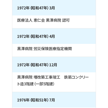
1972年（昭和47年）3月
医療法人 恵仁会 黒澤病院 認可
1972年（昭和47年）4月
黒澤病院 労災保険医療指定機関
1972年（昭和47年）12月
黒澤病院 増改築工事竣工 鉄筋コンクリー
ト造3階建（一部5階建）
1976年（昭和51年）7月