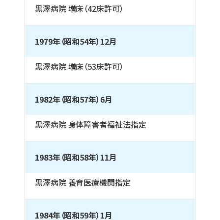
黒澤病院 増床（42床許可）
1979年（昭和54年）12月
黒澤病院 増床（53床許可）
1982年（昭和57年）6月
黒澤病院 身体障害者福祉法指定
1983年（昭和58年）11月
黒澤病院 養育医療機関指定
1984年（昭和59年）1月