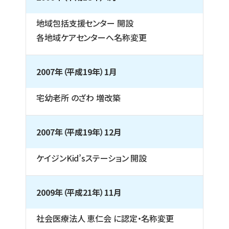
地域包括支援センター 開設
各地域ケアセンターへ名称変更
2007年（平成19年）1月
宅幼老所 のざわ 増改築
2007年（平成19年）12月
ケイジンKid’sステーション 開設
2009年（平成21年）11月
社会医療法人 恵仁会 に認定・名称変更