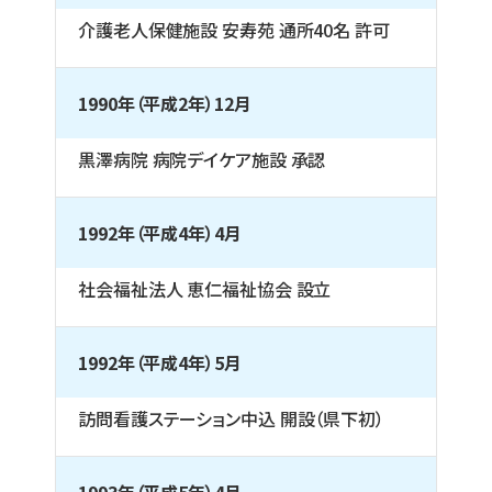
介護老人保健施設 安寿苑 通所40名 許可
1990年（平成2年）12月
黒澤病院 病院デイケア施設 承認
1992年（平成4年）4月
社会福祉法人 恵仁福祉協会 設立
1992年（平成4年）5月
訪問看護ステーション中込 開設（県下初）