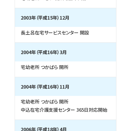
2003年（平成15年）12月
長土呂在宅サービスセンター 開設
2004年（平成16年）3月
宅幼老所 つかばら 開所
2004年（平成16年）11月
宅幼老所 つかばら 開所
中込在宅介護支援センター 365日対応開始
2006年（平成18年）4月