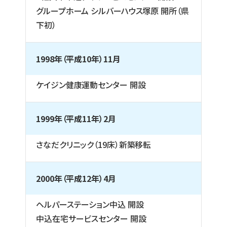
グループホーム シルバーハウス塚原 開所（県
下初）
1998年（平成10年）11月
ケイジン健康運動センター 開設
1999年（平成11年）2月
さなだクリニック（19床）新築移転
2000年（平成12年）4月
ヘルパーステーション中込 開設
中込在宅サービスセンター 開設