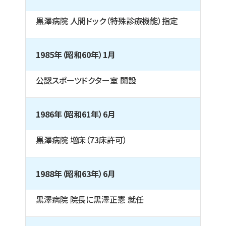
黒澤病院 人間ドック（特殊診療機能）指定
1985年（昭和60年）1月
公認スポーツドクター室 開設
1986年（昭和61年）6月
黒澤病院 増床（73床許可）
1988年（昭和63年）6月
黒澤病院 院長に黒澤正憲 就任