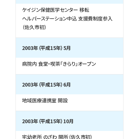
ケイジン保健医学センター 移転
ヘルパーステーション中込 支援費制度参入
（佐久市初）
2003年（平成15年）5月
病院内 食堂・喫茶「きらり」オープン
2003年（平成15年）6月
地域医療連携室 開設
2003年（平成15年）10月
宅幼老所 のざわ 開所（佐久市初）