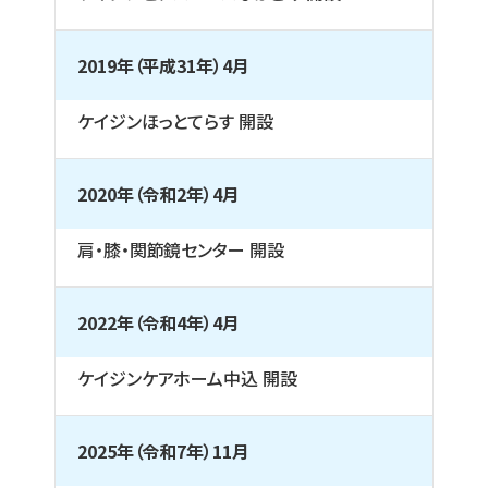
2019年（平成31年）4月
ケイジンほっとてらす 開設
2020年（令和2年）4月
肩・膝・関節鏡センター 開設
2022年（令和4年）4月
ケイジンケアホーム中込 開設
2025年（令和7年）11月