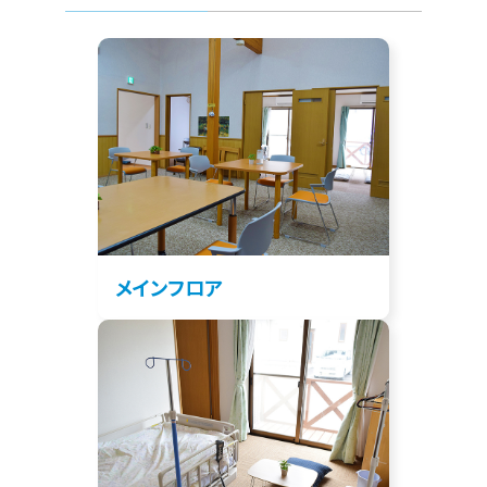
メインフロア