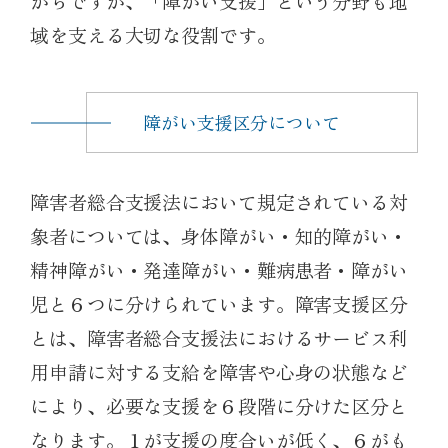
がちですが、「障がい支援」という分野も地
域を支える大切な役割です。
障がい支援区分について
障害者総合支援法において規定されている対
象者については、身体障がい・知的障がい・
精神障がい・発達障がい・難病患者・障がい
児と６つに分けられています。障害支援区分
とは、障害者総合支援法におけるサービス利
用申請に対する支給を障害や心身の状態など
により、必要な支援を６段階に分けた区分と
なります。１が支援の度合いが低く、６がも