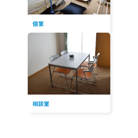
個室
相談室