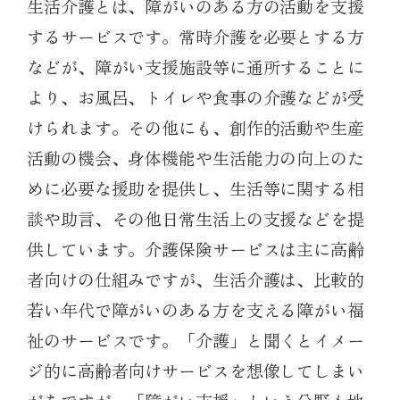
生活介護とは、障がいのある方の活動を支援
するサービスです。常時介護を必要とする方
などが、障がい支援施設等に通所することに
より、お風呂、トイレや食事の介護などが受
けられます。その他にも、創作的活動や生産
活動の機会、身体機能や生活能力の向上のた
めに必要な援助を提供し、生活等に関する相
談や助言、その他日常生活上の支援などを提
供しています。介護保険サービスは主に高齢
者向けの仕組みですが、生活介護は、比較的
若い年代で障がいのある方を支える障がい福
祉のサービスです。「介護」と聞くとイメー
ジ的に高齢者向けサービスを想像してしまい