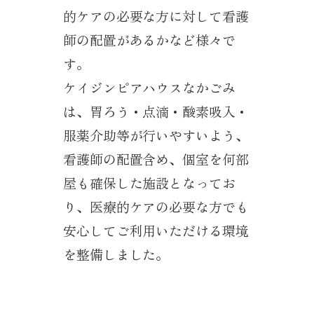
的ケアの必要な方に対して看護
師の配置があるかなど様々で
す。
ケイジンピアハウスなかごみ
は、胃ろう・点滴・酸素吸入・
服薬介助等が行いやすいよう、
看護師の配置含め、個室を何部
屋も確保した施設となってお
り、医療的ケアの必要な方でも
安心してご利用いただける環境
を整備しました。