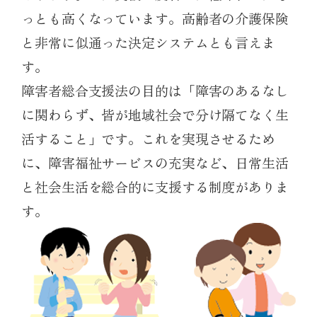
っとも高くなっています。高齢者の介護保険
と非常に似通った決定システムとも言えま
す。
障害者総合支援法の目的は「障害のあるなし
に関わらず、皆が地域社会で分け隔てなく生
活すること」です。これを実現させるため
に、障害福祉サービスの充実など、日常生活
と社会生活を総合的に支援する制度がありま
す。