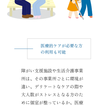
医療的ケアが必要な方
の利用も可能
障がい支援施設や生活介護事業
所は、その事業所ごとに環境が
違い、デリケートなケアの際や
大人数がストレスとなる方のた
めに個室が整っているか、医療