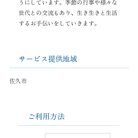
うにしています。季節の行事や様々な
世代との交流もあり、生き生きと生活
するお手伝いをしていきます。
サービス提供地域
佐久市
ご利用方法