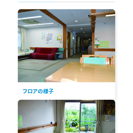
フロアの様子