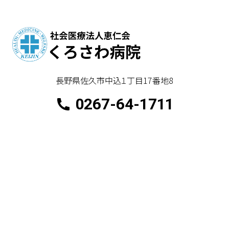
長野県佐久市中込１丁目17番地8
0267-64-1711