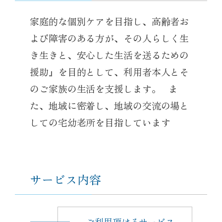
家庭的な個別ケアを目指し、高齢者お
よび障害のある方が、その人らしく生
き生きと、安心した生活を送るための
援助』を目的として、利用者本人とそ
のご家族の生活を支援します。 ま
た、地域に密着し、地域の交流の場と
しての宅幼老所を目指しています
サービス内容
ご利用頂けるサービス