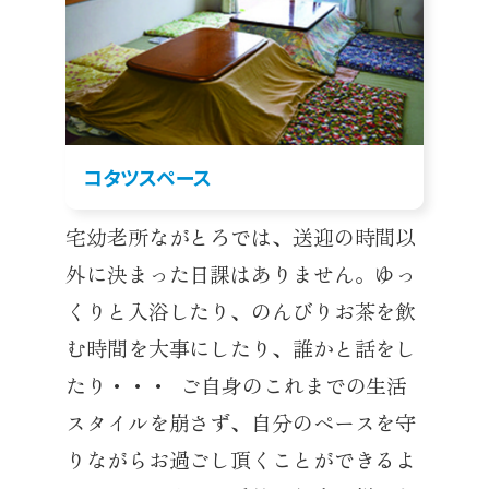
コタツスペース
宅幼老所ながとろでは、送迎の時間以
外に決まった日課はありません。ゆっ
くりと入浴したり、のんびりお茶を飲
む時間を大事にしたり、誰かと話をし
たり・・・ ご自身のこれまでの生活
スタイルを崩さず、自分のペースを守
りながらお過ごし頂くことができるよ