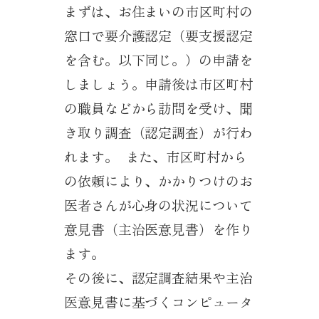
まずは、お住まいの市区町村の
窓口で要介護認定（要支援認定
を含む。以下同じ。）の申請を
しましょう。申請後は市区町村
の職員などから訪問を受け、聞
き取り調査（認定調査）が行わ
れます。 また、市区町村から
の依頼により、かかりつけのお
医者さんが心身の状況について
意見書（主治医意見書）を作り
ます。
その後に、認定調査結果や主治
医意見書に基づくコンピュータ