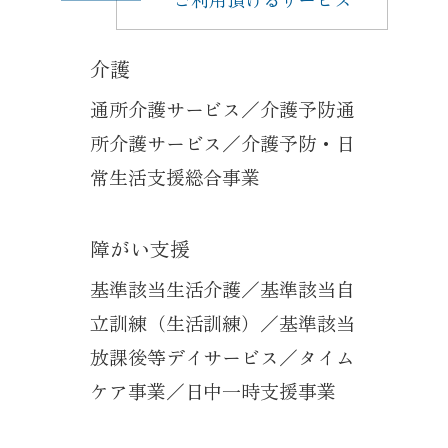
介護
通所介護サービス／介護予防通
所介護サービス／介護予防・日
常生活支援総合事業
障がい支援
基準該当生活介護／基準該当自
立訓練（生活訓練）／基準該当
放課後等デイサービス／タイム
ケア事業／日中一時支援事業