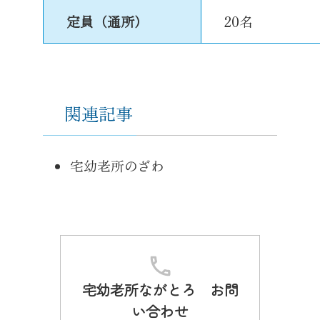
定員（通所）
20名
関連記事
宅幼老所のざわ
宅幼老所ながとろ お問
い合わせ