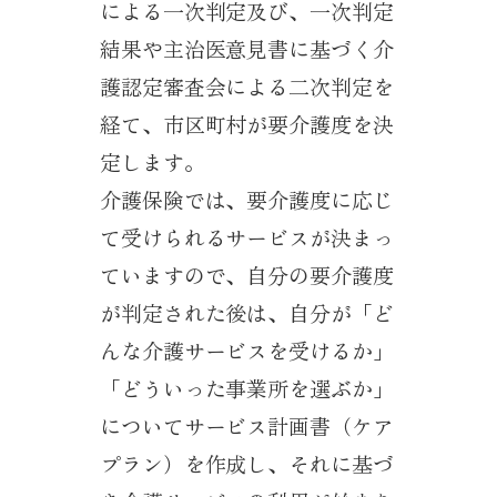
による一次判定及び、一次判定
結果や主治医意見書に基づく介
護認定審査会による二次判定を
経て、市区町村が要介護度を決
定します。
介護保険では、要介護度に応じ
て受けられるサービスが決まっ
ていますので、自分の要介護度
が判定された後は、自分が「ど
んな介護サービスを受けるか」
「どういった事業所を選ぶか」
についてサービス計画書（ケア
プラン）を作成し、それに基づ