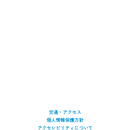
交通・アクセス
個人情報保護方針
アクセシビリティについて