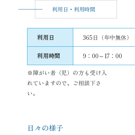
利用日・利用時間
利用日
365日（年中無休）
利用時間
9：00～17：00
※障がい者（児）の方も受け入
れていますので、ご相談下さ
い。
日々の様子