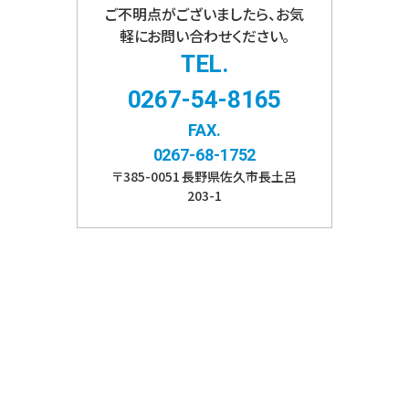
ご不明点がございましたら、お気
軽にお問い合わせください。
TEL.
0267-54-8165
FAX.
0267-68-1752
〒
385-0051
長野県
佐久市
長土呂
203-1