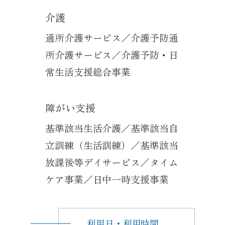
介護
通所介護サービス／介護予防通
所介護サービス／介護予防・日
常生活支援総合事業
障がい支援
基準該当生活介護／基準該当自
立訓練（生活訓練）／基準該当
放課後等デイサービス／タイム
ケア事業／日中一時支援事業
利用日・利用時間