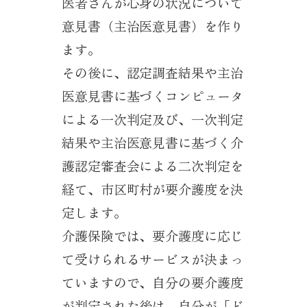
医者さんが心身の状況について
意見書（主治医意見書）を作り
ます。
その後に、認定調査結果や主治
医意見書に基づくコンピュータ
による一次判定及び、一次判定
結果や主治医意見書に基づく介
護認定審査会による二次判定を
経て、市区町村が要介護度を決
定します。
介護保険では、要介護度に応じ
て受けられるサービスが決まっ
ていますので、自分の要介護度
が判定された後は、自分が「ど