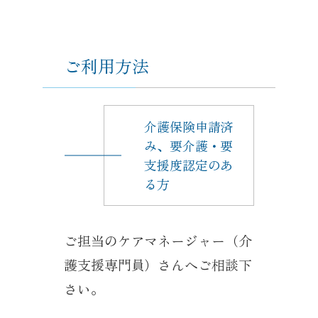
ご利用方法
介護保険申請済
み、要介護・要
支援度認定のあ
る方
ご担当のケアマネージャー（介
護支援専門員）さんへご相談下
さい。