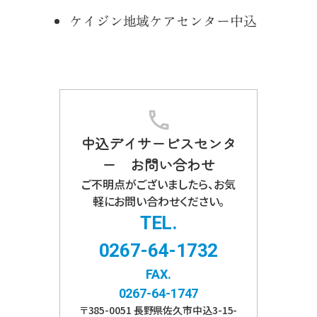
ケイジン地域ケアセンター中込
中込デイサービスセンタ
ー お問い合わせ
ご不明点がございましたら、お気
軽にお問い合わせください。
TEL.
0267-64-1732
FAX.
0267-64-1747
〒
385-0051
長野県
佐久市
中込3-15-