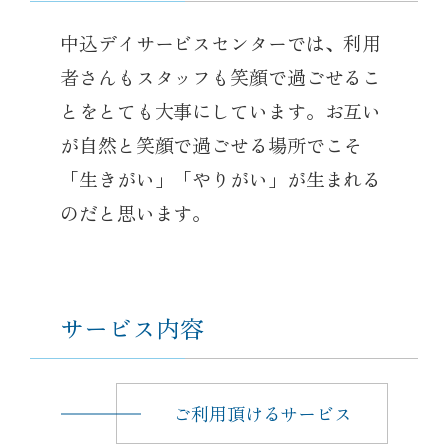
中込デイサービスセンターでは、利用
者さんもスタッフも笑顔で過ごせるこ
とをとても大事にしています。お互い
が自然と笑顔で過ごせる場所でこそ
「生きがい」「やりがい」が生まれる
のだと思います。
サービス内容
ご利用頂けるサービス