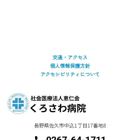
交通・アクセス
個人情報保護方針
アクセシビリティについて
長野県佐久市中込１丁目17番地8
0267-64-1711