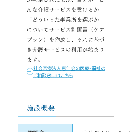
んな介護サービスを受けるか」
「どういった事業所を選ぶか」
についてサービス計画書（ケア
プラン）を作成し、それに基づ
き介護サービスの利用が始まり
ます。
社会医療法人恵仁会の医療・福祉の
ご相談窓口はこちら
施設概要