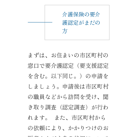
介護保険の要介
護認定がまだの
方
まずは、お住まいの市区町村の
窓口で要介護認定（要支援認定
を含む。以下同じ。）の申請を
しましょう。申請後は市区町村
の職員などから訪問を受け、聞
き取り調査（認定調査）が行わ
れます。 また、市区町村から
の依頼により、かかりつけのお