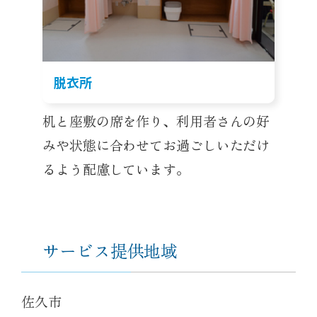
脱衣所
机と座敷の席を作り、利用者さんの好
みや状態に合わせてお過ごしいただけ
るよう配慮しています。
サービス提供地域
佐久市