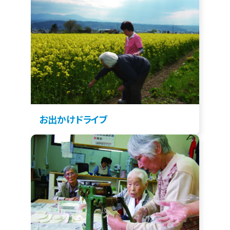
お出かけドライブ