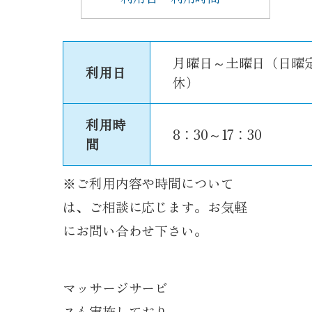
月曜日～土曜日（日曜
利用日
休）
利用時
8：30～17：30
間
※ご利用内容や時間について
は、ご相談に応じます。お気軽
にお問い合わせ下さい。
マッサージサービ
スも実施しており