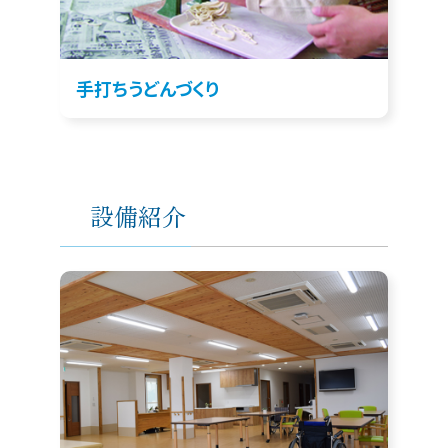
手打ちうどんづくり
設備紹介